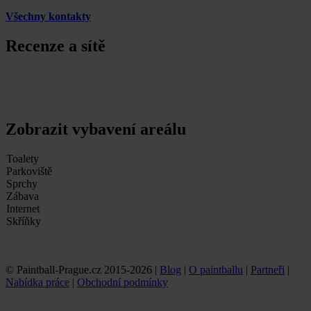
Všechny kontakty
Recenze a sítě
Zobrazit vybavení areálu
Toalety
Parkoviště
Sprchy
Zábava
Internet
Skříňky
© Paintball-Prague.cz 2015-2026 |
Blog
|
O paintballu
|
Partneři
|
Nabídka práce
|
Obchodní podmínky