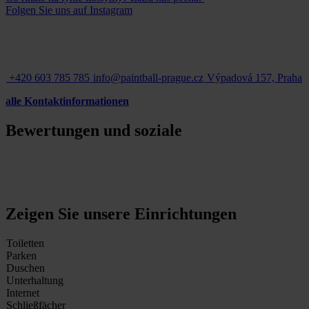
Folgen Sie uns auf Instagram
+420 603 785 785
info@paintball-prague.cz
Výpadová 157, Praha
alle Kontaktinformationen
Bewertungen und soziale
Zeigen Sie unsere Einrichtungen
Toiletten
Parken
Duschen
Unterhaltung
Internet
Schließfächer