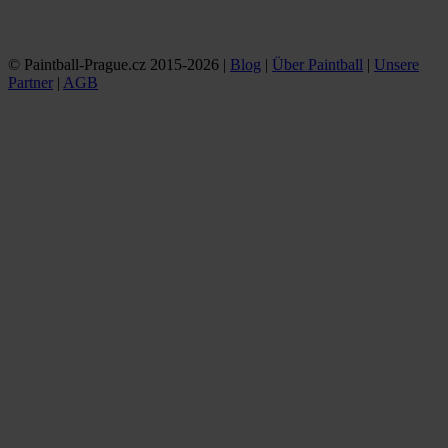
© Paintball-Prague.cz 2015-2026 |
Blog
|
Über Paintball
|
Unsere
Partner
|
AGB