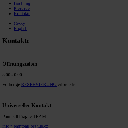
Buchung
Preisliste
Kontakte
Česky
English
Kontakte
Öffnungszeiten
8:00 - 0:00
Vorherige
RESERVIERUNG
erforderlich
Universeller Kontakt
Paintball Prague TEAM
info@paintball-prague.cz