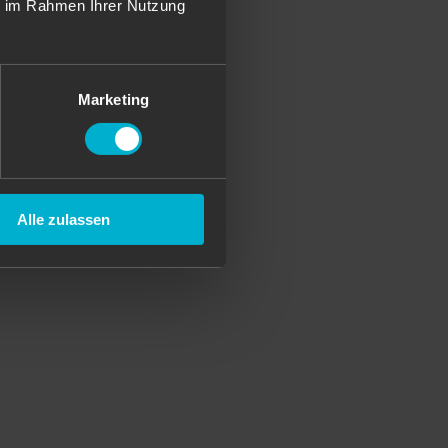
ie im Rahmen Ihrer Nutzung
Marketing
Alle zulassen