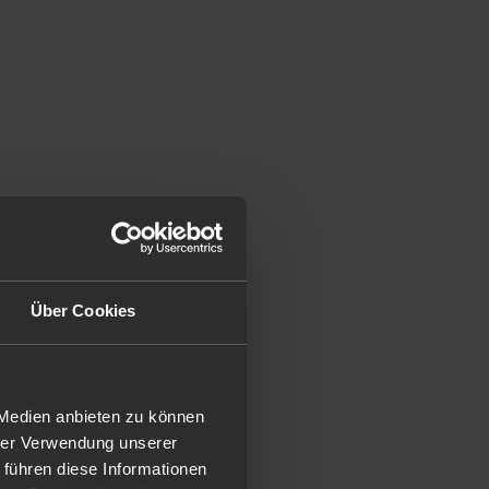
Über Cookies
 Medien anbieten zu können
hrer Verwendung unserer
 führen diese Informationen