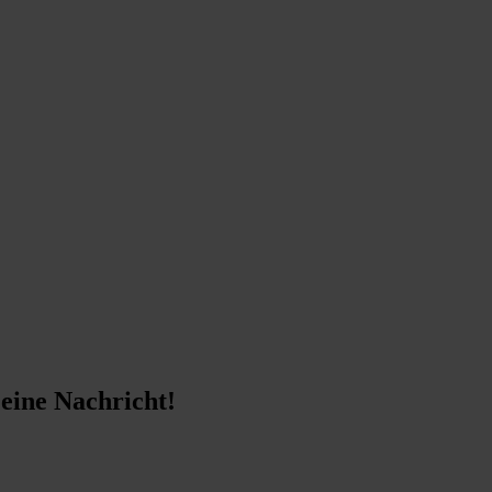
 eine Nachricht!