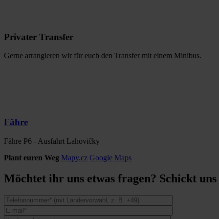
Privater Transfer
Gerne arrangieren wir für euch den Transfer mit einem Minibus.
Fähre
Fähre P6 - Ausfahrt Lahovičky
Plant euren Weg
Mapy.cz
Google Maps
Möchtet ihr uns etwas fragen? Schickt uns