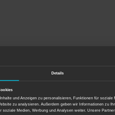
Details
Cookies
nhalte und Anzeigen zu personalisieren, Funktionen für soziale
Website zu analysieren. Außerdem geben wir Informationen zu I
r soziale Medien, Werbung und Analysen weiter. Unsere Partner