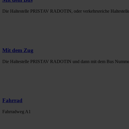
Die Haltestelle PRISTAV RADOTIN, oder verkehrsreiche Haltestel
Mit dem Zug
Die Haltestelle PRISTAV RADOTIN und dann mit dem Bus Nummer
Fahrrad
Fahrradweg A1