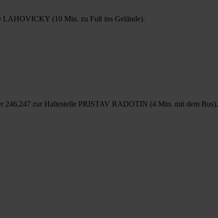
le LAHOVICKY (10 Min. zu Fuß ins Gelände).
 246,247 zur Haltestelle PRISTAV RADOTIN (4 Min. mit dem Bus).