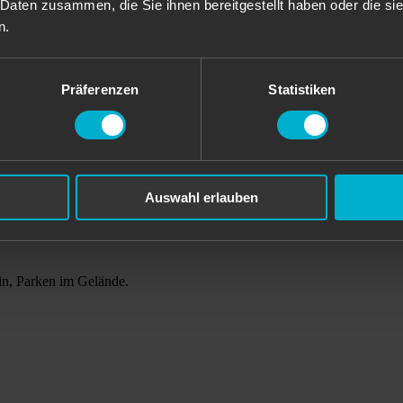
 Daten zusammen, die Sie ihnen bereitgestellt haben oder die s
n.
Präferenzen
Statistiken
Auswahl erlauben
in, Parken im Gelände.