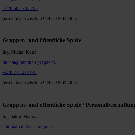
+420 603 785 785
(erreichbar zwischen 9:00 - 18:00 Uhr)
Gruppen- und öffentliche Spiele
Ing. Michal Kotrč
michal@paintball-prague.cz
+420 732 411 981
(erreichbar zwischen 9:00 - 18:00 Uhr)
Gruppen- und öffentliche Spiele / Personalbeschaffun
Ing. Jakub Hadrava
jakub@paintball-prague.cz