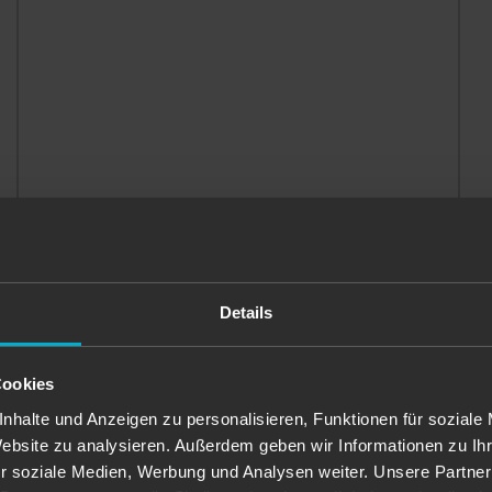
Details
Vietnam Feld
Cookies
nhalte und Anzeigen zu personalisieren, Funktionen für soziale
Website zu analysieren. Außerdem geben wir Informationen zu I
r soziale Medien, Werbung und Analysen weiter. Unsere Partner