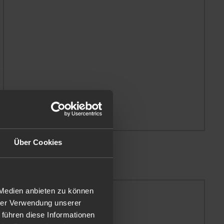
Über Cookies
 Medien anbieten zu können
hrer Verwendung unserer
 führen diese Informationen