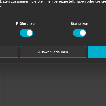
 Daten zusammen, die Sie ihnen bereitgestellt haben oder die s
n.
Präferenzen
Statistiken
Auswahl erlauben