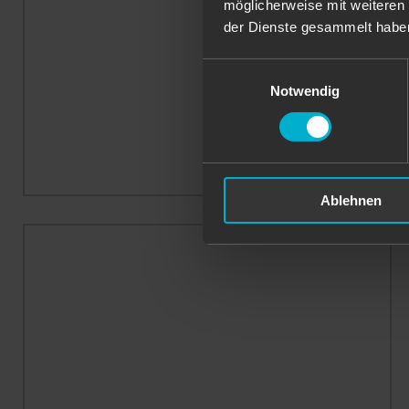
möglicherweise mit weiteren
der Dienste gesammelt habe
Einwilligungsauswahl
Notwendig
Ablehnen