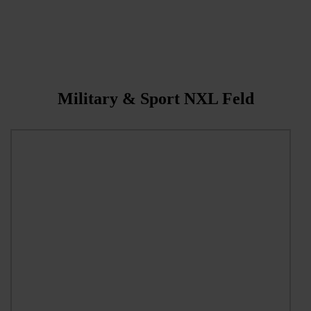
Military & Sport NXL Feld