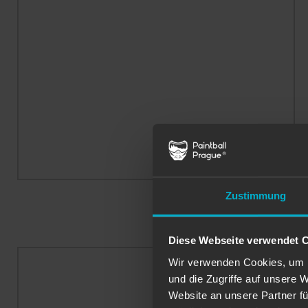
Zustimmung
Diese Webseite verwendet 
Wir verwenden Cookies, um I
und die Zugriffe auf unsere 
Website an unsere Partner fü