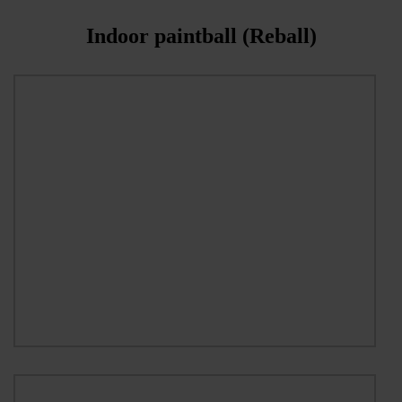
Indoor paintball (Reball)