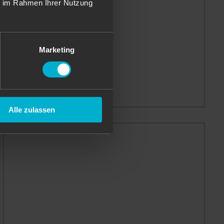
ie im Rahmen Ihrer Nutzung
Marketing
Alle zulassen