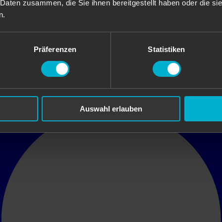
 Daten zusammen, die Sie ihnen bereitgestellt haben oder die s
n.
Präferenzen
Statistiken
Auswahl erlauben