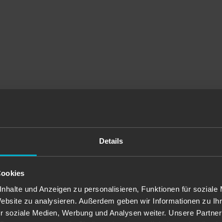
Details
Cookies
nhalte und Anzeigen zu personalisieren, Funktionen für soziale
Website zu analysieren. Außerdem geben wir Informationen zu I
r soziale Medien, Werbung und Analysen weiter. Unsere Partner