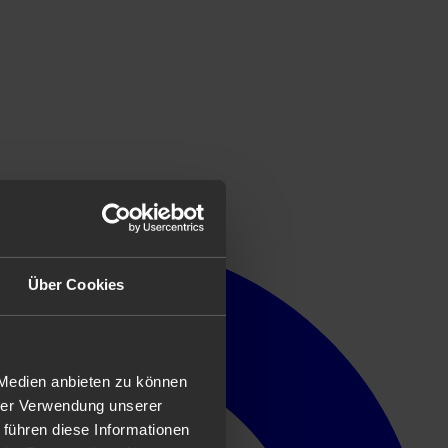
Über Cookies
 Medien anbieten zu können
hrer Verwendung unserer
 führen diese Informationen