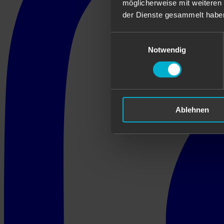
möglicherweise mit weiteren
der Dienste gesammelt habe
Einwilligungsauswahl
Notwendig
Ablehnen