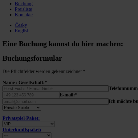
Buchung
Preisliste
Kontakte
Česky
English
Eine Buchung kannst du hier machen:
Buchungsformular
Die Pflichtfelder werden gekennzeichnet *
Name / Gesellschaft:*
Telefonnumm
E-mail:*
Ich möchte b
Privatspiel-Paket:
Unterkunftspaket: