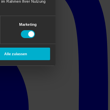
ie im Rahmen Ihrer Nutzung
Marketing
Alle zulassen