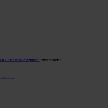
en Geschäftsbedingungen
einverstanden.
gsbedingungen.